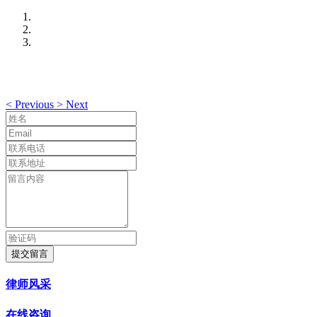
<
Previous
>
Next
提交留言
律师风采
在线咨询