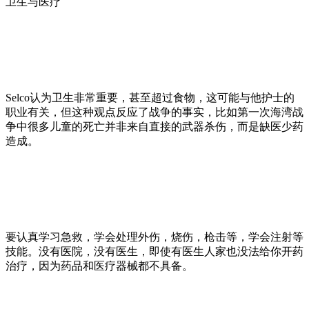
卫生与医疗
Selco认为卫生非常重要，甚至超过食物，这可能与他护士的
职业有关，但这种观点反应了战争的事实，比如第一次海湾战
争中很多儿童的死亡并非来自直接的武器杀伤，而是缺医少药
造成。
要认真学习急救，学会处理外伤，烧伤，枪击等，学会注射等
技能。没有医院，没有医生，即使有医生人家也没法给你开药
治疗，因为药品和医疗器械都不具备。