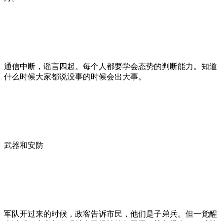
通信中断，谣言四起。每个人都要学会态势的判断能力。知道
什么时候大家都说没事的时候会出大事。
武器和安防
军队开过来的时候，政客告诉市民，他们是子弟兵。但一觉醒