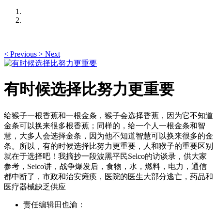
<
Previous
>
Next
有时候选择比努力更重要
给猴子一根香蕉和一根金条，猴子会选择香蕉，因为它不知道
金条可以换来很多根香蕉；同样的，给一个人一根金条和智
慧，大多人会选择金条，因为他不知道智慧可以换来很多的金
条。所以，有的时候选择比努力更重要，人和猴子的重要区别
就在于选择吧！我摘抄一段波黑平民Selco的访谈录，供大家
参考，Selco讲，战争爆发后，食物，水，燃料，电力，通信
都中断了，市政和治安瘫痪，医院的医生大部分逃亡，药品和
医疗器械缺乏供应
责任编辑田也渝：