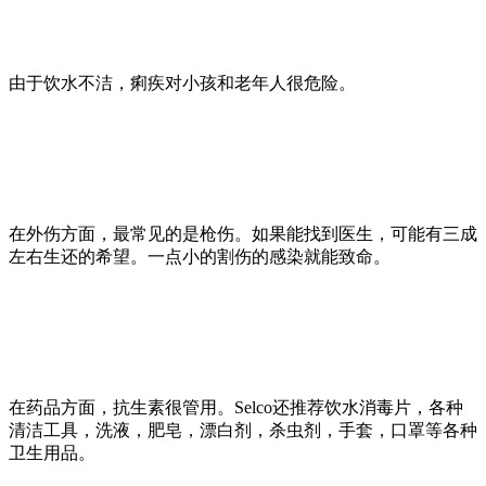
由于饮水不洁，痢疾对小孩和老年人很危险。
在外伤方面，最常见的是枪伤。如果能找到医生，可能有三成
左右生还的希望。一点小的割伤的感染就能致命。
在药品方面，抗生素很管用。Selco还推荐饮水消毒片，各种
清洁工具，洗液，肥皂，漂白剂，杀虫剂，手套，口罩等各种
卫生用品。