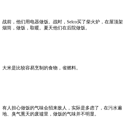
战前，他们用电器做饭。战时，Selco买了柴火炉，在屋顶架
烟筒，做饭，取暖。夏天他们在后院做饭。
大米是比较容易烹制的食物，省燃料。
有人担心做饭的气味会招来敌人，实际是多虑了，在污水遍
地、臭气熏天的废墟里，做饭的气味并不明显。