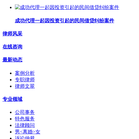
成功代理一起因投资引起的民间借贷纠纷案件
律师风采
在线咨询
最新动态
案例分析
专职律师
律师文翠
专业领域
公司事务
特色服务
法律顾问
男<离婚>女
诉讼仲裁