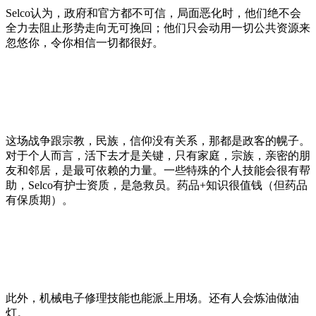
Selco认为，政府和官方都不可信，局面恶化时，他们绝不会
全力去阻止形势走向无可挽回；他们只会动用一切公共资源来
忽悠你，令你相信一切都很好。
这场战争跟宗教，民族，信仰没有关系，那都是政客的幌子。
对于个人而言，活下去才是关键，只有家庭，宗族，亲密的朋
友和邻居，是最可依赖的力量。一些特殊的个人技能会很有帮
助，Selco有护士资质，是急救员。药品+知识很值钱（但药品
有保质期）。
此外，机械电子修理技能也能派上用场。还有人会炼油做油
灯。