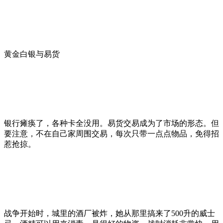
黄金白银与易货
银行瘫痪了，各种卡全没用。易货交易成为了市场的形态。但
要注意，不在自己家周围交易，每次只带一点点物品，免得招
惹抢掠。
战争开始时，城里的酒厂被炸，她从那里搞来了500升的威士