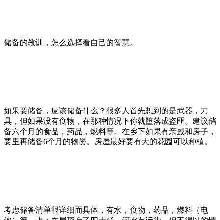
储备的教训，怎么选择看自己的智慧。
如果要储备，应该储备什么？很多人首先想到的是武器，刀
具，但如果没有食物，在那种情况下你就堕落成盗匪。建议储
备六个月的食品，药品，燃料等。在乡下如果有亲戚和房子，
要里再储备6个月的物资。房屋最好要有大的花园可以种植。
考虑储备清单很详细而具体，有水，食物，药品，燃料（电