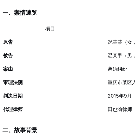
一、案情速览
项目
原告
况某某（女，
被告
温某甲（男，
案由
离婚纠纷
审理法院
重庆市某区人
判决日期
2015年9月
代理律师
田也渝律师
二、故事背景