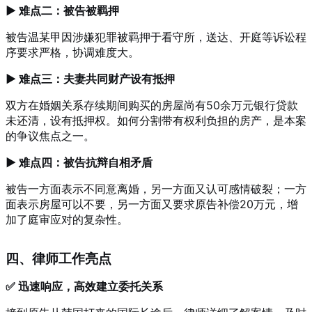
▶ 难点二：被告被羁押
被告温某甲因涉嫌犯罪被羁押于看守所，送达、开庭等诉讼程
序要求严格，协调难度大。
▶ 难点三：夫妻共同财产设有抵押
双方在婚姻关系存续期间购买的房屋尚有50余万元银行贷款
未还清，设有抵押权。如何分割带有权利负担的房产，是本案
的争议焦点之一。
▶ 难点四：被告抗辩自相矛盾
被告一方面表示不同意离婚，另一方面又认可感情破裂；一方
面表示房屋可以不要，另一方面又要求原告补偿20万元，增
加了庭审应对的复杂性。
四、律师工作亮点
✅ 迅速响应，高效建立委托关系